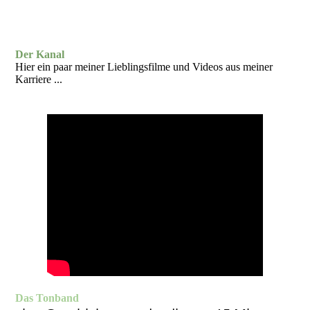
Der Kanal
Hier ein paar meiner Lieblingsfilme und Videos aus meiner
Karriere ...
Das Tonband