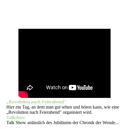
„Revolution nach Feierabend"
Hier ein Tag, an dem man gut sehen und hören kann, wie eine
„Revolution nach Feierabend" organisiert wird.
Talkshow
Talk Show anlässlich des Jubiläums der Chronik der Wende...